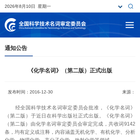
2026年8月10日 星期一
通知公告
《化学名词》（第二版）正式出版
发布时间：2016-12-30
来源：
经全国科学技术名词审定委员会批准，《化学名词》
（第二版）于近日在科学出版社正式出版。《化学名词》
（第二版）由化学名词审定委员会审定完成，共收词9142
条，均有定义或注释，内容涵盖无机化学、有机化学、分析