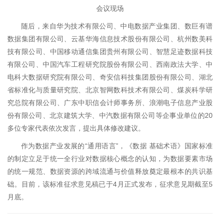
会议现场
随后，来自华为技术有限公司、中电数据产业集团、数巨有谱
数据集团有限公司、云基华海信息技术股份有限公司、杭州数美科
技有限公司、中国移动通信集团贵州有限公司、智慧足迹数据科技
有限公司、中国汽车工程研究院股份有限公司、西南政法大学、中
电科大数据研究院有限公司、奇安信科技集团股份有限公司、湖北
省标准化与质量研究院、北京智网数科技术有限公司、煤炭科学研
究总院有限公司、广东中职信会计师事务所、浪潮电子信息产业股
份有限公司、北京建筑大学、中汽数据有限公司等企事业单位的20
多位专家代表依次发言，提出具体修改建议。
作为数据产业发展的“通用语言”，《数据 基础术语》国家标准
的制定立足于统一全行业对数据核心概念的认知，为数据要素市场
的统一规范、数据资源的跨域流通与价值释放奠定最根本的共识基
础。目前，该标准征求意见稿已于4月正式发布，征求意见期截至5
月底。