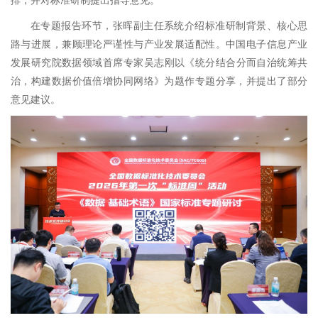
在专题报告环节，张晖副主任系统介绍标准研制背景、核心思
路与进展，兼顾理论严谨性与产业发展适配性。中国电子信息产业
发展研究院数据领域首席专家‌吴志刚以《统分结合分而自治统筹共
治，构建数据价值倍增协同网络》为题作专题分享，并提出了部分
意见建议。