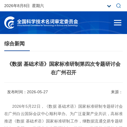
2026年8月8日 星期六
综合新闻
《数据 基础术语》国家标准研制第四次专题研讨会
在广州召开
发布时间：2026-05-27
来源：
2026年5月22日，《数据 基础术语》国家标准研制专题研讨会
在广州白云国际会议中心顺利举办。为广泛凝聚产业共识，高标准
推进《数据 基础术语》国家标准研制工作，继数据流通交易专题研