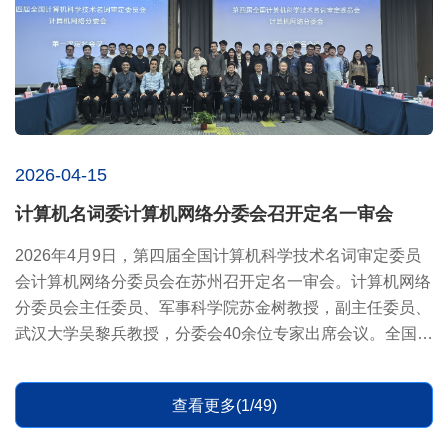
2026-04-15
计算机名词委计算机网络分委会召开定名一审会
​2026年4月9日，第四届全国计算机科学技术名词审定委员
会计算机网络分委员会在苏州召开定名一审会。计算机网络
分委员会主任委员、军事科学院苏金树教授，副主任委员、
武汉大学吴黎兵教授，分委会40余位专家出席会议。全国科
技名词委...
查看更多(1/49)