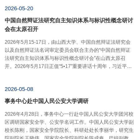
2026-05-20
中国自然辩证法研究自主知识体系与标识性概念研讨
会在太原召开
2026年5月15-17日，由山西大学、中国自然辩证法研究会
以及自然辩证法名词审定委员会联合主办的“中国自然辩证
法研究自主知识体系与标识性概念研讨会”在山西太原召
开。2026年5月17日正值“5•17”重要讲话十周年，习近平总
书记就推动...
2026-05-08
事务中心赴中国人民公安大学调研
2026年4月28日，事务中心一行赴中国人民公安大学团河校
区调研国家安全学、公安学名词工作。中国人民公安大学副
校长陈刚，国家安全学院院长、科研处处长李丽华，研究生
院副院长王晓伟，国家安全学院副院长陈成鑫、巴锐副教