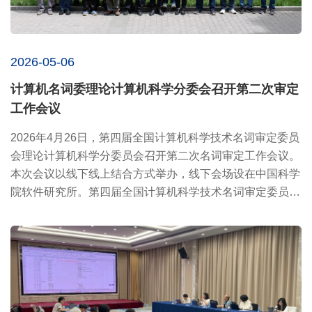
2026-05-06
计算机名词委理论计算机科学分委会召开第二次审定
工作会议
2026年4月26日，第四届全国计算机科学技术名词审定委员
会理论计算机科学分委员会召开第二次名词审定工作会议。
本次会议以线下线上结合方式举办，线下会场设在中国科学
院软件研究所。第四届全国计算机科学技术名词审定委员会
顾问、中国...