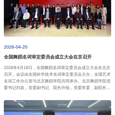
2026-04-20
全国舞蹈名词审定委员会成立大会在京召开
​2026年4月18日，全国舞蹈名词审定委员会成立大会在北京
召开。会议由全国科学技术名词审定委员会主办，全国艺术
名词工作办公室与北京舞蹈学院共同承办。北京舞蹈学院党
委书记刘岚，党委副书记、院长许锐，党委常委、副院长苏
娅，全国...