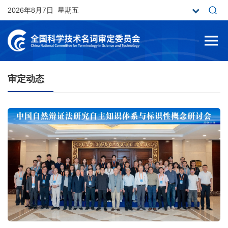
2026年8月7日 星期五
审定动态