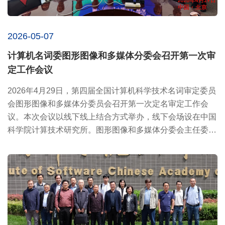
2026-05-07
计算机名词委图形图像和多媒体分委会召开第一次审
定工作会议
2026年4月29日，第四届全国计算机科学技术名词审定委员
会图形图像和多媒体分委员会召开第一次定名审定工作会
议。本次会议以线下线上结合方式举办，线下会场设在中国
科学院计算技术研究所。 图形图像和多媒体分委会主任委员
周昆教授，...