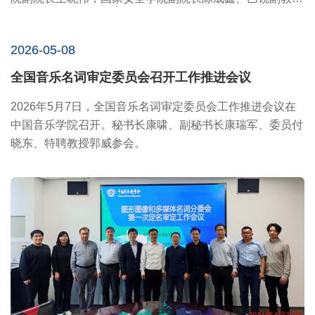
授、余晓强讲...
2026-05-08
全国音乐名词审定委员会召开工作推进会议
2026年5月7日，全国音乐名词审定委员会工作推进会议在
中国音乐学院召开。秘书长康啸、副秘书长康瑞军、委员付
晓东、特聘教授郭威参会。