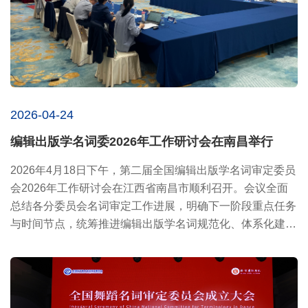
2026-04-24
编辑出版学名词委2026年工作研讨会在南昌举行
2026年4月18日下午，第二届全国编辑出版学名词审定委员
会2026年工作研讨会在江西省南昌市顺利召开。会议全面
总结各分委员会名词审定工作进展，明确下一阶段重点任务
与时间节点，统筹推进编辑出版学名词规范化、体系化建
设。