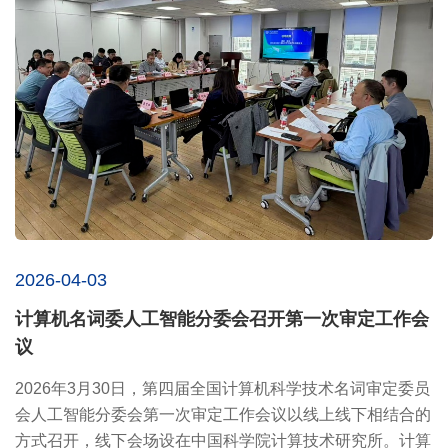
2026-04-03
计算机名词委人工智能分委会召开第一次审定工作会
议
2026年3月30日，第四届全国计算机科学技术名词审定委员
会人工智能分委会第一次审定工作会议以线上线下相结合的
方式召开，线下会场设在中国科学院计算技术研究所。计算