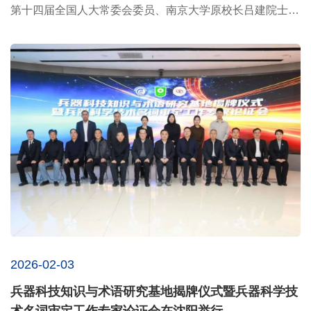
第十四届全国人大常委会委员、南京大学原校长吕建院士莅
临本次会...
2026-02-03
兵器科技知识与术语研究基地揭牌仪式暨兵器科学技