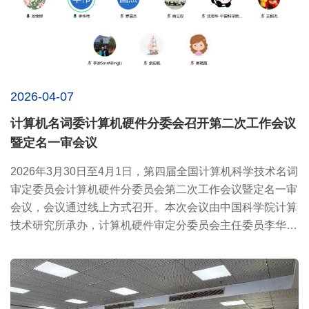
2026-04-07
计算机名词委计算机硬件分委会召开第二次工作会议
暨定名一审会议
2026年3月30日至4月1日，第四届全国计算机科学技术名词
审定委员会计算机硬件分委员会第二次工作会议暨定名一审
会议，会议通过线上方式召开。本次会议由中国科学院计算
技术研究所承办，计算机硬件审定分委员会主任委员李华伟
研究员，副...