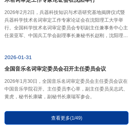
术名词审定工作专家论证会在沈阳举行
2026年2月2日，兵器科技知识与术语研究基地揭牌仪式暨
兵器科学技术名词审定工作专家论证会在沈阳理工大学举
行。全国科学技术名词审定委员会专职副主任兼事务中心主
任裴亚军、中国兵工学会副理事长兼秘书长赵刚，沈阳理工
大学党委书记...
2026-01-31
全国音乐名词审定委员会召开主任委员会议
2026年1月30日，全国音乐名词审定委员会主任委员会议在
中国音乐学院召开。主任委员李心草，副主任委员吴志武、
黄虎，秘书长康啸，副秘书长康瑞军参会。
查看更多(1/49)