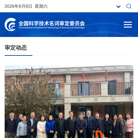
2026年8月8日 星期六
审定动态