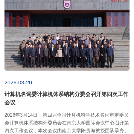
2026-03-20
计算机名词委计算机体系结构分委会召开第四次工作
会议
2026年3月14日，第四届全国计算机科学技术名词审定委员
会计算机体系结构分委员会在南京大学国际会议中心召开第
四次工作会议，本次会议由南京大学陈贵海教授团队承办。