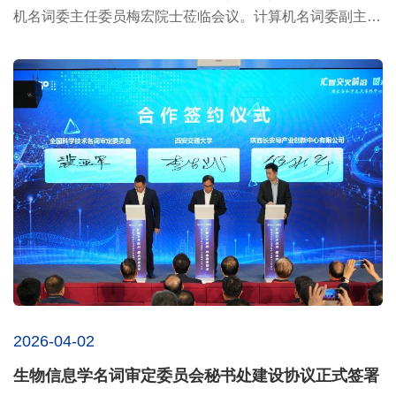
机名词委主任委员梅宏院士莅临会议。计算机名词委副主任
委...
2026-04-02
生物信息学名词审定委员会秘书处建设协议正式签署