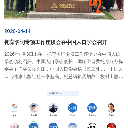
2026-04-14
托育名词专项工作座谈会在中国人口学会召开
2026年4月3日上午，托育名词专项工作座谈会在中国人口
学会顺利召开。中国人口学会会长、国家卫健委托育服务标
委会主任委员杨文庄，中国人口学会秘书长庄亚儿，中国人
口与健康出版社社长李坚高、副总编辑周炳然、教材出版中
心副主任李...