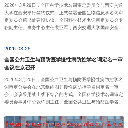
2026年3月29日，全国科学技术名词审定委员会与西安交通
大学在西安举行签约仪式，正式签署全国生物信息学名词审
定委员会秘书处建设协议。全国科学技术名词审定委员会专
职副主任、事务中心主任裴亚军，西安交通大学国家安全学
交叉...
2026-03-25
全国公共卫生与预防医学慢性病防控学名词定名一审
会议在京召开
2026年3月20日，全国公共卫生与预防医学慢性病防控学名
词审定分委会在北京组织召开慢性病防控学名词定名一审
会，会议采用线上线下结合的方式。全国科学技术名词审定
委员会事务中心张晖副主任、全国公共卫生与预防医学名词
编写委员会么...