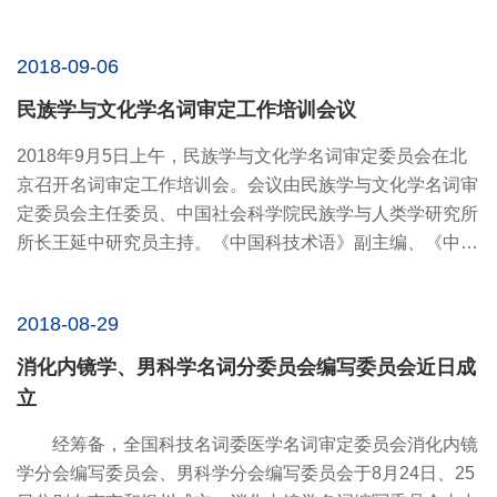
2018-09-06
民族学与文化学名词审定工作培训会议
2018年9月5日上午，民族学与文化学名词审定委员会在北
京召开名词审定工作培训会。会议由民族学与文化学名词审
定委员会主任委员、中国社会科学院民族学与人类学研究所
所长王延中研究员主持。《中国科技术语》副主编、《中华
科学技术大...
2018-08-29
消化内镜学、男科学名词分委员会编写委员会近日成
立
经筹备，全国科技名词委医学名词审定委员会消化内镜
学分会编写委员会、男科学分会编写委员会于8月24日、25