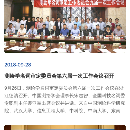
2018-09-28
测绘学名词审定委员会第六届一次工作会议召开
9月26日，测绘学名词审定委员会第六届一次工作会议在浙
江德清召开。中国测绘学会理事长宋超智、全国科技名词委
专职副主任裴亚军出席会议并讲话。来自中国测绘科学研究
院、武汉大学、信息工程大学、中科院、中南大学、东南大
学、北京建...