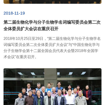
2018-11-19
第二届生物化学与分子生物学名词编写委员会第二次
全体委员扩大会议在重庆召开
2018年10月25日至29日，“第二届生物化学与分子生物学名
词编写委员会第二次全体委员扩大会议”与“中国生物化学与
分子生物学会第十二届全国会员代表大会暨2018年全国学
术会议”在重庆召开。