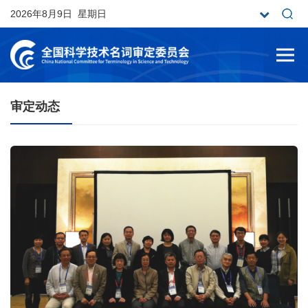
2026年8月9日 星期日
审定动态