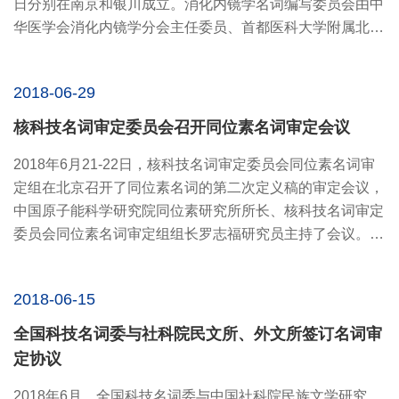
日分别在南京和银川成立。消化内镜学名词编写委员会由中
华医学会消化内镜学分会主任委员、首都医科大学附属北京
友谊医院张...
2018-06-29
核科技名词审定委员会召开同位素名词审定会议
2018年6月21-22日，核科技名词审定委员会同位素名词审
定组在北京召开了同位素名词的第二次定义稿的审定会议，
中国原子能科学研究院同位素研究所所长、核科技名词审定
委员会同位素名词审定组组长罗志福研究员主持了会议。全
国科学技术...
2018-06-15
全国科技名词委与社科院民文所、外文所签订名词审
定协议
2018年6月，全国科技名词委与中国社科院民族文学研究