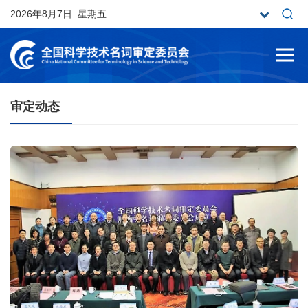
2026年8月7日 星期五
审定动态