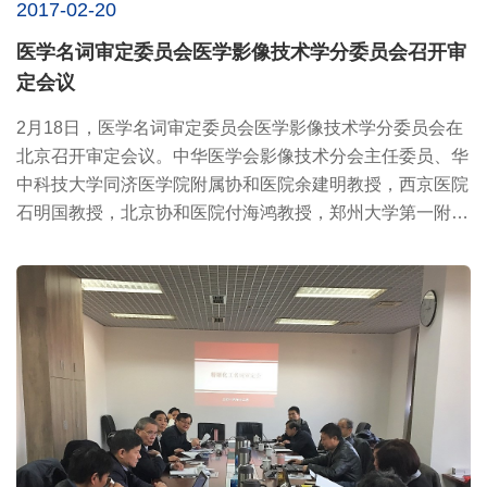
2017-02-20
医学名词审定委员会医学影像技术学分委员会召开审
定会议
2月18日，医学名词审定委员会医学影像技术学分委员会在
北京召开审定会议。中华医学会影像技术分会主任委员、华
中科技大学同济医学院附属协和医院余建明教授，西京医院
石明国教授，北京协和医院付海鸿教授，郑州大学第一附属
医院高剑波...