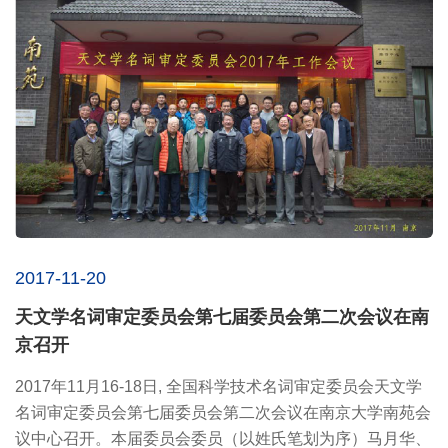
2017-11-20
天文学名词审定委员会第七届委员会第二次会议在南
京召开
2017年11月16-18日, 全国科学技术名词审定委员会天文学
名词审定委员会第七届委员会第二次会议在南京大学南苑会
议中心召开。本届委员会委员（以姓氏笔划为序）马月华、