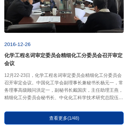
2016-12-26
化学工程名词审定委员会精细化工分委员会召开审定
会议
12月22-23日，化学工程名词审定委员会精细化工分委员会
召开审定会议。中国化工学会副理事长兼秘书长杨元一，常
务理事高级顾问洪定一，副秘书长戴国庆，主任助理王燕，
精细化工分委员会秘书长、中化化工科学技术研究总院伍振
毅，大连理...
查看更多(1/48)