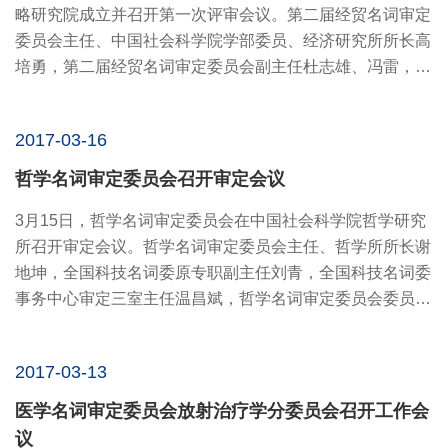
略研究院成立并召开第一次评审会议。第二届经贸名词审定
委员会主任、中国社会科学院学部委员、经济研究所所长高
培勇，第二届经贸名词审定委员会副主任杜志雄、冯雷，中
国社会科学...
2017-03-16
哲学名词审定委员会召开审定会议
3月15日，哲学名词审定委员会在中国社会科学院哲学研究
所召开审定会议。哲学名词审定委员会主任、哲学所所长谢
地坤，全国科技名词委原专职副主任刘青，全国科技名词委
事务中心审定三室主任温昌斌，哲学名词审定委员会委员和
各分支学科...
2017-03-13
医学名词审定委员会放射治疗学分委员会召开工作会
议