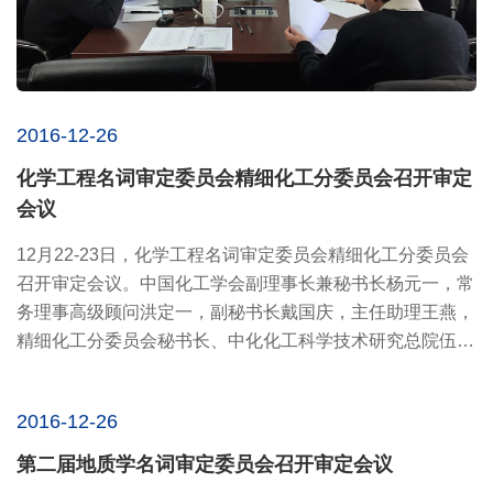
2016-12-26
化学工程名词审定委员会精细化工分委员会召开审定
会议
12月22-23日，化学工程名词审定委员会精细化工分委员会
召开审定会议。中国化工学会副理事长兼秘书长杨元一，常
务理事高级顾问洪定一，副秘书长戴国庆，主任助理王燕，
精细化工分委员会秘书长、中化化工科学技术研究总院伍振
毅，大连理...
2016-12-26
第二届地质学名词审定委员会召开审定会议