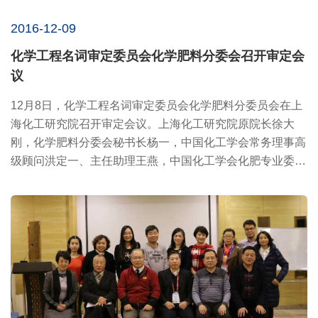
2016-12-09
化学工程名词审定委员会化学肥料分委会召开审定会
议
12月8日，化学工程名词审定委员会化学肥料分委员会在上
海化工研究院召开审定会议。上海化工研究院原院长徐大
刚，化学肥料分委会秘书长杨一，中国化工学会常务理事高
级顾问洪定一、主任助理王燕，中国化工学会化肥专业委员
会秘书长陈奕...