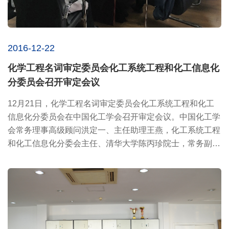
2016-12-22
化学工程名词审定委员会化工系统工程和化工信息化
分委员会召开审定会议
12月21日，化学工程名词审定委员会化工系统工程和化工
信息化分委员会在中国化工学会召开审定会议。中国化工学
会常务理事高级顾问洪定一、主任助理王燕，化工系统工程
和化工信息化分委会主任、清华大学陈丙珍院士，常务副主
任杨友麒，...