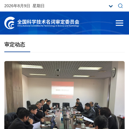
2026年8月9日 星期日
审定动态