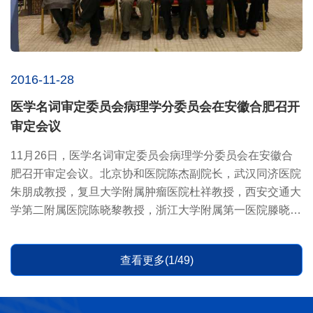
2016-11-28
医学名词审定委员会病理学分委员会在安徽合肥召开
审定会议
11月26日，医学名词审定委员会病理学分委员会在安徽合
肥召开审定会议。北京协和医院陈杰副院长，武汉同济医院
朱朋成教授，复旦大学附属肿瘤医院杜祥教授，西安交通大
学第二附属医院陈晓黎教授，浙江大学附属第一医院滕晓东
主任医师，...
查看更多(1/49)