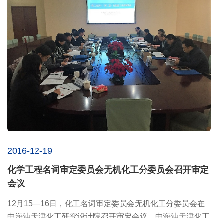
2016-12-19
化学工程名词审定委员会无机化工分委员会召开审定
会议
12月15—16日，化工名词审定委员会无机化工分委员会在
中海油天津化工研究设计院召开审定会议。中海油天津化工